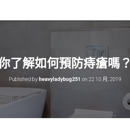
你了解如何預防痔瘡嗎
Published by
heavyladybug251
on
22 10 月, 2019