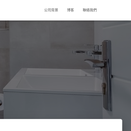
公司背景
博客
聯絡我們
？