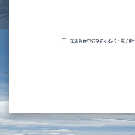
在瀏覽器中儲存顯示名稱、電子郵