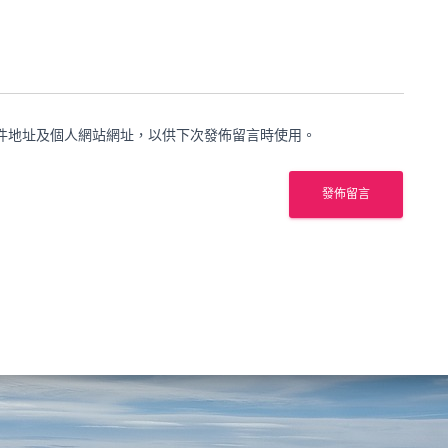
件地址及個人網站網址，以供下次發佈留言時使用。