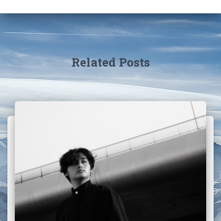
Related Posts