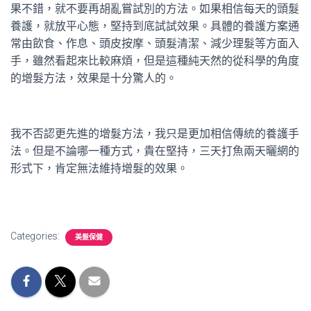
果不錯，就不要再胡亂嘗試別的方法。如果相信每天的頭髮
養護，就放平心態，堅持到底試試效果。具體的養護方案通
常由飲食、作息、頭皮按摩、頭髮清潔、減少理髮等方面入
手，雖然看起來比較麻煩，但是這種純天然的從科學的角度
的增髮方法，效果是十分驚人的。
我不否認更先進的增髮方法，我只是更加相信傳統的養護手
法。但是不論哪一種方式，貴在堅持，三天打魚兩天曬網的
形式下，肯定無法維持增髮的效果。
Categories:
美髮保健