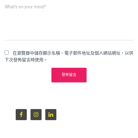
What's on your mind?
在瀏覽器中儲存顯示名稱、電子郵件地址及個人網站網址，以供
下次發佈留言時使用。