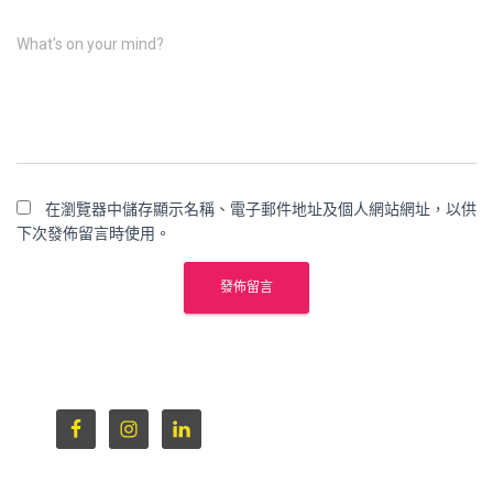
What's on your mind?
在瀏覽器中儲存顯示名稱、電子郵件地址及個人網站網址，以供
下次發佈留言時使用。