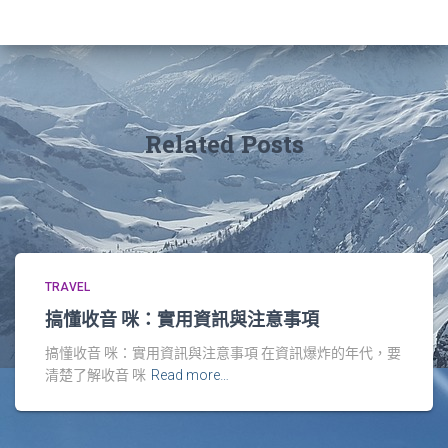
Related Posts
TRAVEL
搞懂收音 咪：實用資訊與注意事項
搞懂收音 咪：實用資訊與注意事項 在資訊爆炸的年代，要
清楚了解收音 咪
Read more…