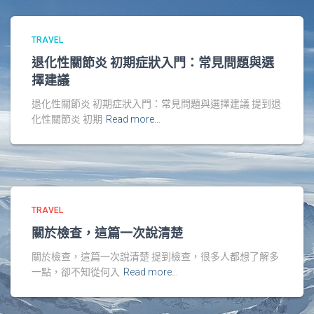
TRAVEL
退化性關節炎 初期症狀入門：常見問題與選
擇建議
退化性關節炎 初期症狀入門：常見問題與選擇建議 提到退
化性關節炎 初期
Read more…
TRAVEL
關於檢查，這篇一次說清楚
關於檢查，這篇一次說清楚 提到檢查，很多人都想了解多
一點，卻不知從何入
Read more…