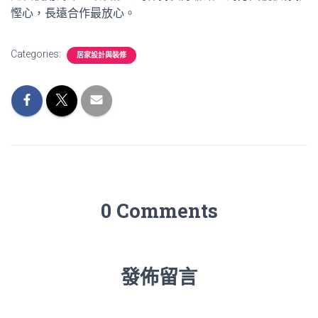
慳心，長遠合作最放心。
Categories:
居家設計與裝修
0 Comments
發佈留言