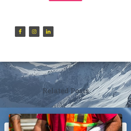
Related Posts