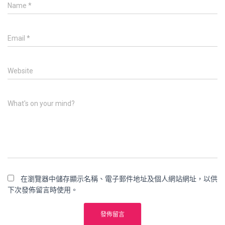
Name
*
Email
*
Website
What's on your mind?
在瀏覽器中儲存顯示名稱、電子郵件地址及個人網站網址，以供
下次發佈留言時使用。