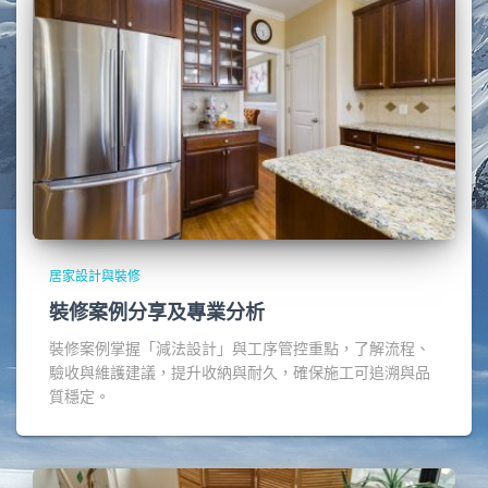
居家設計與裝修
裝修案例分享及專業分析
裝修案例掌握「減法設計」與工序管控重點，了解流程、
驗收與維護建議，提升收納與耐久，確保施工可追溯與品
質穩定。